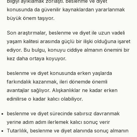
bilgiyi ayıklamak zorlaştı. beslenme ve diyet
konusunda da güvenilir kaynaklardan yararlanmak
büyük önem taşıyor.
Son araştırmalar, beslenme ve diyet ile uzun vadeli
yaşam kalitesi arasında güçlü bir ilişki olduğuna işaret
ediyor. Bu bulgu, konuyu ciddiye almanın önemini bir
kez daha ortaya koyuyor.
beslenme ve diyet konusunda erken yaşlarda
farkındalık kazanmak, ileri dönemde önemli
avantajlar sağlıyor. Alışkanlıklar ne kadar erken
edinilirse o kadar kalıcı olabiliyor.
beslenme ve diyet sürecinde sabırsız davranmak
yerine adım adım ilerlemek kalıcı sonuç verir
Tutarlılık, beslenme ve diyet alanında sonuç almanın