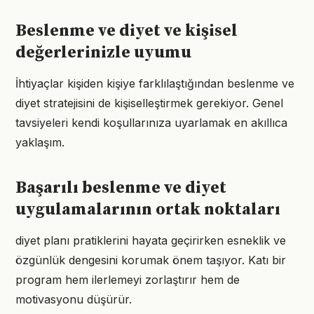
Beslenme ve diyet ve kişisel
değerlerinizle uyumu
İhtiyaçlar kişiden kişiye farklılaştığından beslenme ve
diyet stratejisini de kişiselleştirmek gerekiyor. Genel
tavsiyeleri kendi koşullarınıza uyarlamak en akıllıca
yaklaşım.
Başarılı beslenme ve diyet
uygulamalarının ortak noktaları
diyet planı pratiklerini hayata geçirirken esneklik ve
özgünlük dengesini korumak önem taşıyor. Katı bir
program hem ilerlemeyi zorlaştırır hem de
motivasyonu düşürür.