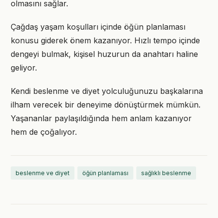
olmasını sağlar.
Çağdaş yaşam koşulları içinde öğün planlaması
konusu giderek önem kazanıyor. Hızlı tempo içinde
dengeyi bulmak, kişisel huzurun da anahtarı haline
geliyor.
Kendi beslenme ve diyet yolculuğunuzu başkalarına
ilham verecek bir deneyime dönüştürmek mümkün.
Yaşananlar paylaşıldığında hem anlam kazanıyor
hem de çoğalıyor.
beslenme ve diyet
öğün planlaması
sağlıklı beslenme