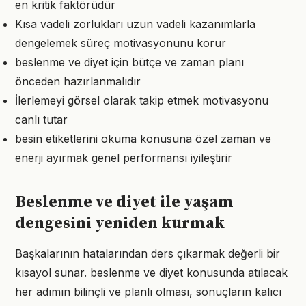
en kritik faktörüdür
Kısa vadeli zorlukları uzun vadeli kazanımlarla
dengelemek süreç motivasyonunu korur
beslenme ve diyet için bütçe ve zaman planı
önceden hazırlanmalıdır
İlerlemeyi görsel olarak takip etmek motivasyonu
canlı tutar
besin etiketlerini okuma konusuna özel zaman ve
enerji ayırmak genel performansı iyileştirir
Beslenme ve diyet ile yaşam
dengesini yeniden kurmak
Başkalarının hatalarından ders çıkarmak değerli bir
kısayol sunar. beslenme ve diyet konusunda atılacak
her adımın bilinçli ve planlı olması, sonuçların kalıcı