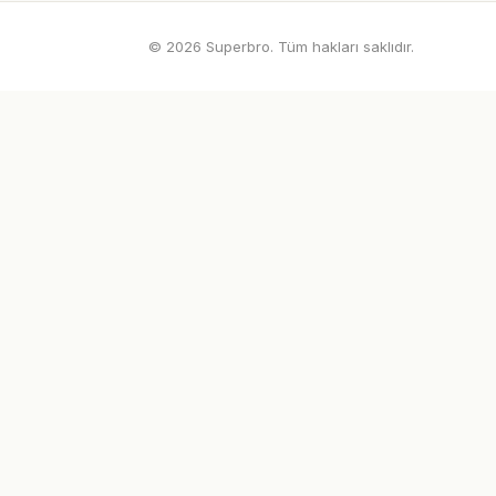
© 2026 Superbro. Tüm hakları saklıdır.