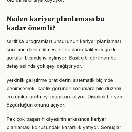
kez daha ortaya koyuyor.
Neden kariyer planlaması bu
kadar önemli?
sertifika programları unsurunun kariyer planlaması
sürecine dahil edilmesi, sonuçların kalitesini gözle
görülür biçimde iyileştiriyor. Basit gibi görünen bu
detay aslında çok şeyi değiştiriyor.
yetkinlik geliştirme pratiklerini sistematik biçimde
benimsemek, kaotik görünen sorunlara bile düzenli
çözümler üretmeyi mümkün kılıyor. Disiplinli bir yapı,
özgürlüğün önünü açıyor.
Pek çok başarı hikâyesinin arkasında kariyer
planlaması konusundaki kararlılık yatıyor. Sonuçlar