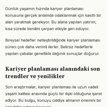
Günlük yaşamın hızında kariyer planlaması
konusuna gerçek anlamda odaklanmak için kasıtlı bir
alan yaratmak gerekiyor. Bu alana yapılan yatırım,
kısa sürede kendini çarpan etkiyle geri ödüyor.
Bireysel hedefler netleştirildiğinde kariyer planlaması
süreci çok daha verimli ilerler. Belirsiz hedeflerle
yapılan çabalar genellikle dağınık sonuçlar doğurur.
Kariyer planlaması alanındaki son
trendler ve yenilikler
Son araştırmalar, kariyer planlaması ile uzun vadeli
yaşam kalitesi arasında güçlü bir ilişki olduğuna işaret
ediyor. Bu bulgu, konuyu ciddiye almanın önemini bir