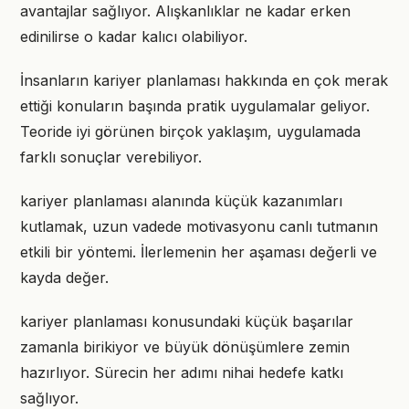
avantajlar sağlıyor. Alışkanlıklar ne kadar erken
edinilirse o kadar kalıcı olabiliyor.
İnsanların kariyer planlaması hakkında en çok merak
ettiği konuların başında pratik uygulamalar geliyor.
Teoride iyi görünen birçok yaklaşım, uygulamada
farklı sonuçlar verebiliyor.
kariyer planlaması alanında küçük kazanımları
kutlamak, uzun vadede motivasyonu canlı tutmanın
etkili bir yöntemi. İlerlemenin her aşaması değerli ve
kayda değer.
kariyer planlaması konusundaki küçük başarılar
zamanla birikiyor ve büyük dönüşümlere zemin
hazırlıyor. Sürecin her adımı nihai hedefe katkı
sağlıyor.