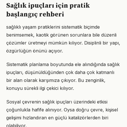
Sağlık ipuçları için pratik
başlangıç rehberi
sağlıklı yaşam pratiklerini sistematik biçimde
benimsemek, kaotik görünen sorunlara bile düzenli
çözümler üretmeyi mümkün kılıyor. Disiplinli bir yapı,
özgürlüğün önünü açıyor.
Sistematik planlama boyutunda ele alındığında sağlık
ipuçları, düşünüldüğünden çok daha çok katmanlı
bir alan olarak karşımıza çıkıyor. Bu zenginlik,
konuyu sürekli ilgi çekici kılıyor.
Sosyal çevrenin sağlık ipuçları üzerindeki etkisi
çoğunlukla hafife alınıyor. Oysa doğru çevre, kişisel
gelişimi hızlandıran en güçlü katalizörlerden biri
olabiliyor.