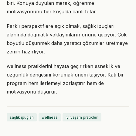
biri. Konuya duyulan merak, öğrenme
motivasyonunu her koşulda canlı tutar.
Farklı perspektiflere açık olmak, sağlık ipuçları
alanında dogmatik yaklaşımların önüne geçiyor. Çok
boyutlu düşünmek daha yaratıcı çözümler üretmeye
zemin hazırlıyor.
wellness pratiklerini hayata geçirirken esneklik ve
özgünlük dengesini korumak önem taşıyor. Katı bir
program hem ilerlemeyi zorlaştırır hem de
motivasyonu düşürür.
sağlık ipuçları
wellness
iyi yaşam pratikleri