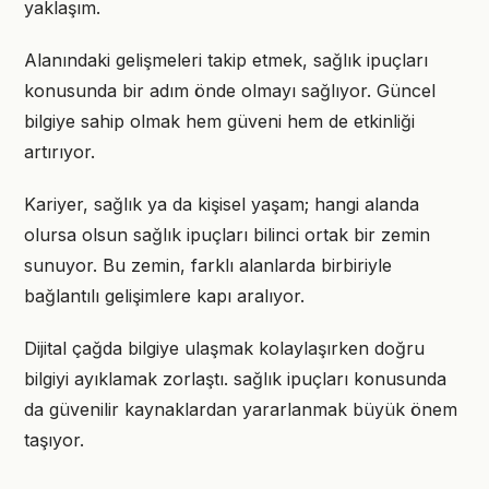
yaklaşım.
Alanındaki gelişmeleri takip etmek, sağlık ipuçları
konusunda bir adım önde olmayı sağlıyor. Güncel
bilgiye sahip olmak hem güveni hem de etkinliği
artırıyor.
Kariyer, sağlık ya da kişisel yaşam; hangi alanda
olursa olsun sağlık ipuçları bilinci ortak bir zemin
sunuyor. Bu zemin, farklı alanlarda birbiriyle
bağlantılı gelişimlere kapı aralıyor.
Dijital çağda bilgiye ulaşmak kolaylaşırken doğru
bilgiyi ayıklamak zorlaştı. sağlık ipuçları konusunda
da güvenilir kaynaklardan yararlanmak büyük önem
taşıyor.