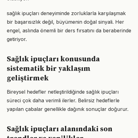
sağlık ipuçları deneyiminde zorluklarla karşılaşmak
bir başarısızlık değil, büyümenin doğal sinyali. Her
engel, aslında önemli bir ders fırsatını da beraberinde
getiriyor.
Sağlık ipuçları konusunda
sistematik bir yaklaşım
geliştirmek
Bireysel hedefler netleştirildiğinde sağlık ipuçları
süreci çok daha verimli ilerler. Belirsiz hedeflerle
yapılan çabalar genellikle dağınık sonuçlar doğurur.
Sağlık ipuçları alanındaki son