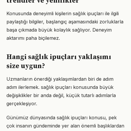
trendler ve yenilikler
Konusunda deneyimli kişilerin sağlık ipuçları ile ilgili
paylaştığı bilgiler, başlangıç aşamasındaki zorluklarla
başa çıkmada büyük kolaylık sağlıyor. Deneyim
aktarımı paha biçilemez.
Hangi sağlık ipuçları yaklaşımı
size uygun?
Uzmanların önerdiği yaklaşımlardan biri de adım
adım ilerlemek. sağlık ipuçları konusunda büyük
değişiklikler bir anda değil, küçük tutarlı adımlarla
gerçekleşiyor.
Günümüz dünyasında sağlık ipuçları konusu, pek
çok insanın gündeminde yer alan önemli başlıklardan